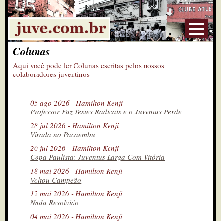
Colunas
Aqui você pode ler Colunas escritas pelos nossos
colaboradores juventinos
05 ago 2026 - Hamilton Kenji
Professor Faz Testes Radicais e o Juventus Perde
28 jul 2026 - Hamilton Kenji
Virada no Pacaembu
20 jul 2026 - Hamilton Kenji
Copa Paulista: Juventus Larga Com Vitória
18 mai 2026 - Hamilton Kenji
Voltou Campeão
12 mai 2026 - Hamilton Kenji
Nada Resolvido
04 mai 2026 - Hamilton Kenji