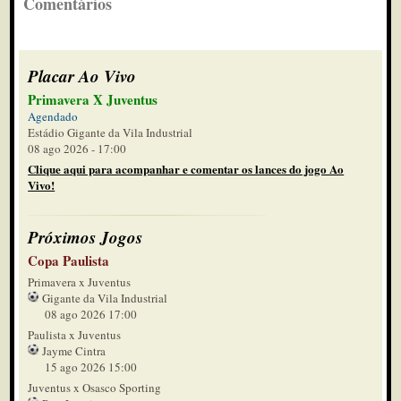
Comentários
Placar Ao Vivo
Primavera X Juventus
Agendado
Estádio Gigante da Vila Industrial
08 ago 2026 - 17:00
Clique aqui para acompanhar e comentar os lances do jogo Ao
Vivo!
Próximos Jogos
Copa Paulista
Primavera x Juventus
Gigante da Vila Industrial
08 ago 2026 17:00
Paulista x Juventus
Jayme Cintra
15 ago 2026 15:00
Juventus x Osasco Sporting