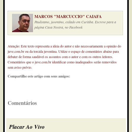
MARCOS "MARCUCCIO" CAIAFA
Paulistano, juventino, exilado em Curitiba. Escreve para a
página Casa Nostra, no Facebook
Atenção: Este texto representa a ideia do autor e não necessariamente a opinião do
juve.com.br ou da torcida juventina. Utilize o espaço de comentários abaixo para
debater de forma saudável os assuntos com o autor e com os outros leitores.
Comentários que o juve.com.br identificar como inadequados serão removidos
sem aviso prévio.
Compartilhe este artigo com seus amigos:
Comentários
Placar Ao Vivo