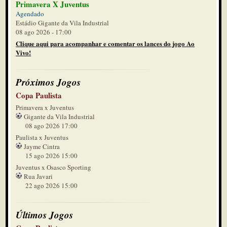
Primavera X Juventus
Agendado
Estádio Gigante da Vila Industrial
08 ago 2026 - 17:00
Clique aqui para acompanhar e comentar os lances do jogo Ao
Vivo!
Próximos Jogos
Copa Paulista
Primavera x Juventus
Gigante da Vila Industrial
08 ago 2026 17:00
Paulista x Juventus
Jayme Cintra
15 ago 2026 15:00
Juventus x Osasco Sporting
Rua Javari
22 ago 2026 15:00
Últimos Jogos