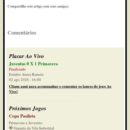
Compartilhe este artigo com seus amigos:
Comentários
Placar Ao Vivo
Juventus 0 X 1 Primavera
Finalizado
Estádio Arena Barueri
02 ago 2026 - 16:00
Clique aqui para acompanhar e comentar os lances do jogo Ao
Vivo!
Próximos Jogos
Copa Paulista
Primavera x Juventus
Gigante da Vila Industrial