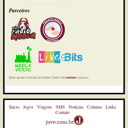
Parceiros
Quer apoiar a torcida juventina? Entre em
contato
conosco.
Início
Jogos
Viagens
SMS
Notícias
Colunas
Links
Contato