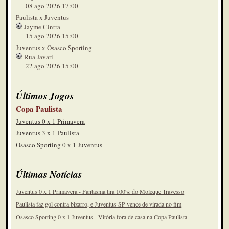
08 ago 2026 17:00
Paulista x Juventus
Jayme Cintra
15 ago 2026 15:00
Juventus x Osasco Sporting
Rua Javari
22 ago 2026 15:00
Últimos Jogos
Copa Paulista
Juventus 0 x 1 Primavera
Juventus 3 x 1 Paulista
Osasco Sporting 0 x 1 Juventus
Últimas Notícias
Juventus 0 x 1 Primavera - Fantasma tira 100% do Moleque Travesso
Paulista faz gol contra bizarro, e Juventus-SP vence de virada no fim
Osasco Sporting 0 x 1 Juventus - Vitória fora de casa na Copa Paulista