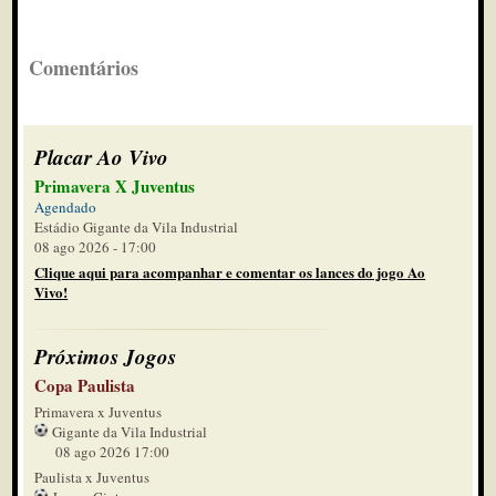
Comentários
Placar Ao Vivo
Primavera X Juventus
Agendado
Estádio Gigante da Vila Industrial
08 ago 2026 - 17:00
Clique aqui para acompanhar e comentar os lances do jogo Ao
Vivo!
Próximos Jogos
Copa Paulista
Primavera x Juventus
Gigante da Vila Industrial
08 ago 2026 17:00
Paulista x Juventus