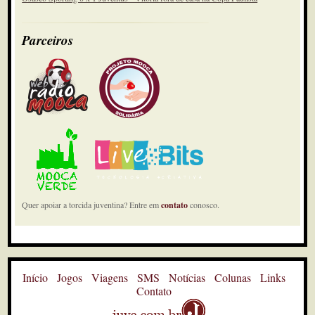
Parceiros
Quer apoiar a torcida juventina? Entre em
contato
conosco.
Início
Jogos
Viagens
SMS
Notícias
Colunas
Links
Contato