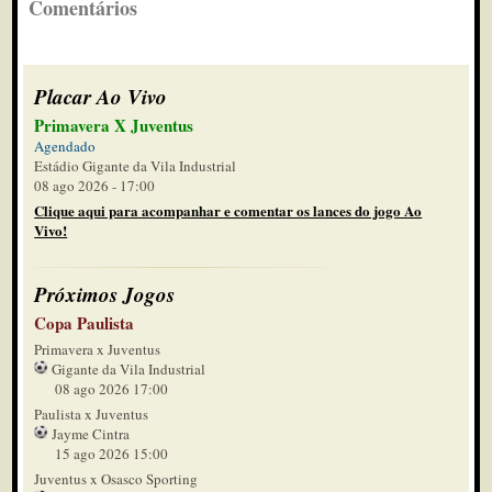
Comentários
Placar Ao Vivo
Primavera X Juventus
Agendado
Estádio Gigante da Vila Industrial
08 ago 2026 - 17:00
Clique aqui para acompanhar e comentar os lances do jogo Ao
Vivo!
Próximos Jogos
Copa Paulista
Primavera x Juventus
Gigante da Vila Industrial
08 ago 2026 17:00
Paulista x Juventus
Jayme Cintra
15 ago 2026 15:00
Juventus x Osasco Sporting