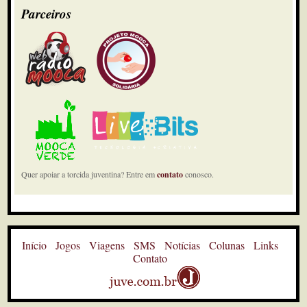
Parceiros
Quer apoiar a torcida juventina? Entre em
contato
conosco.
Início
Jogos
Viagens
SMS
Notícias
Colunas
Links
Contato