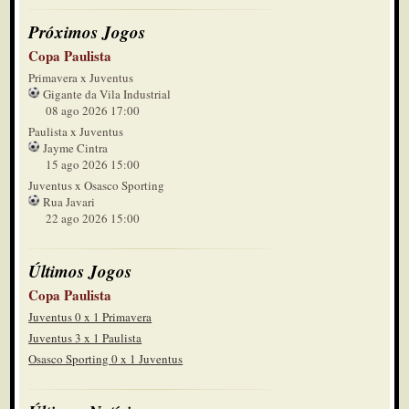
Próximos Jogos
Copa Paulista
Primavera x Juventus
Gigante da Vila Industrial
08 ago 2026 17:00
Paulista x Juventus
Jayme Cintra
15 ago 2026 15:00
Juventus x Osasco Sporting
Rua Javari
22 ago 2026 15:00
Últimos Jogos
Copa Paulista
Juventus 0 x 1 Primavera
Juventus 3 x 1 Paulista
Osasco Sporting 0 x 1 Juventus