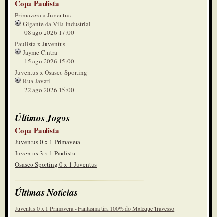
Copa Paulista
Primavera x Juventus
Gigante da Vila Industrial
08 ago 2026 17:00
Paulista x Juventus
Jayme Cintra
15 ago 2026 15:00
Juventus x Osasco Sporting
Rua Javari
22 ago 2026 15:00
Últimos Jogos
Copa Paulista
Juventus 0 x 1 Primavera
Juventus 3 x 1 Paulista
Osasco Sporting 0 x 1 Juventus
Últimas Notícias
Juventus 0 x 1 Primavera - Fantasma tira 100% do Moleque Travesso