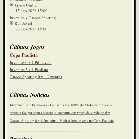
Jayme Cintra
15 ago 2026 15:00
Juventus x Osasco Sporting
Rua Javari
22 ago 2026 15:00
Últimos Jogos
Copa Paulista
Juventus 0 x 1 Primavera
Juventus 3 x 1 Paulista
Osasco Sporting 0 x 1 Juventus
Últimas Notícias
Juventus 0 x 1 Primavera - Fantasma tira 100% do Moleque Travesso
Paulista faz gol contra bizarro, e Juventus-SP vence de virada no fim
Osasco Sporting 0 x 1 Juventus - Vitória fora de casa na Copa Paulista
Parceiros