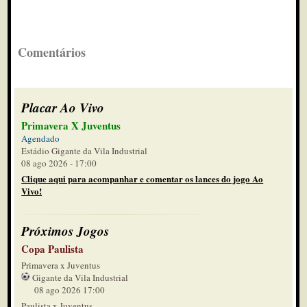
Comentários
Placar Ao Vivo
Primavera X Juventus
Agendado
Estádio Gigante da Vila Industrial
08 ago 2026 - 17:00
Clique aqui para acompanhar e comentar os lances do jogo Ao
Vivo!
Próximos Jogos
Copa Paulista
Primavera x Juventus
Gigante da Vila Industrial
08 ago 2026 17:00
Paulista x Juventus