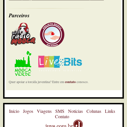
Parceiros
Quer apoiar a torcida juventina? Entre em
contato
conosco.
Início
Jogos
Viagens
SMS
Notícias
Colunas
Links
Contato