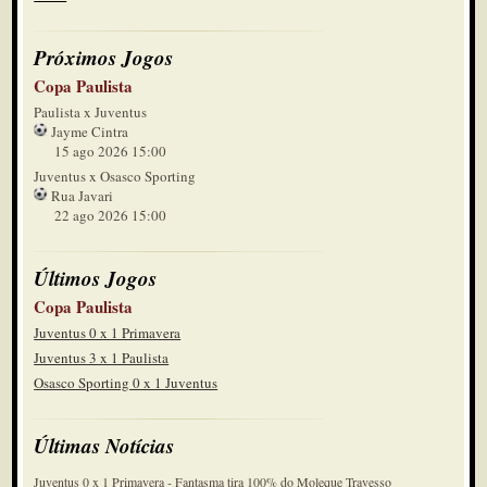
Próximos Jogos
Copa Paulista
Paulista x Juventus
Jayme Cintra
15 ago 2026 15:00
Juventus x Osasco Sporting
Rua Javari
22 ago 2026 15:00
Últimos Jogos
Copa Paulista
Juventus 0 x 1 Primavera
Juventus 3 x 1 Paulista
Osasco Sporting 0 x 1 Juventus
Últimas Notícias
Juventus 0 x 1 Primavera - Fantasma tira 100% do Moleque Travesso