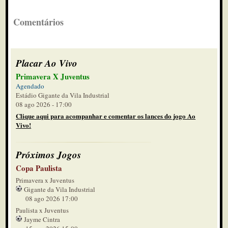
Comentários
Placar Ao Vivo
Primavera X Juventus
Agendado
Estádio Gigante da Vila Industrial
08 ago 2026 - 17:00
Clique aqui para acompanhar e comentar os lances do jogo Ao
Vivo!
Próximos Jogos
Copa Paulista
Primavera x Juventus
Gigante da Vila Industrial
08 ago 2026 17:00
Paulista x Juventus
Jayme Cintra