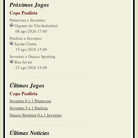
Próximos Jogos
Copa Paulista
Primavera x Juventus
Gigante da Vila Industrial
08 ago 2026 17:00
Paulista x Juventus
Jayme Cintra
15 ago 2026 15:00
Juventus x Osasco Sporting
Rua Javari
22 ago 2026 15:00
Últimos Jogos
Copa Paulista
Juventus 0 x 1 Primavera
Juventus 3 x 1 Paulista
Osasco Sporting 0 x 1 Juventus
Últimas Notícias