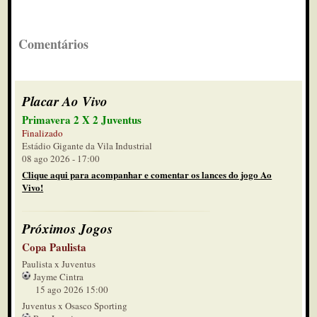
Comentários
Placar Ao Vivo
Primavera 2 X 2 Juventus
Finalizado
Estádio Gigante da Vila Industrial
08 ago 2026 - 17:00
Clique aqui para acompanhar e comentar os lances do jogo Ao
Vivo!
Próximos Jogos
Copa Paulista
Paulista x Juventus
Jayme Cintra
15 ago 2026 15:00
Juventus x Osasco Sporting