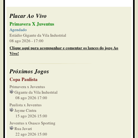
Placar Ao Vivo
Primavera X Juventus
Agendado
Estádio Gigante da Vila Industrial
08 ago 2026 - 17:00
Clique aqui para acompanhar e comentar os lances do jogo Ao
Vivo!
Próximos Jogos
Copa Paulista
Primavera x Juventus
Gigante da Vila Industrial
08 ago 2026 17:00
Paulista x Juventus
Jayme Cintra
15 ago 2026 15:00
Juventus x Osasco Sporting
Rua Javari
22 ago 2026 15:00