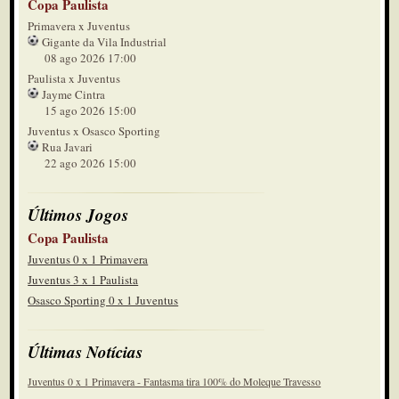
Copa Paulista
Primavera x Juventus
Gigante da Vila Industrial
08 ago 2026 17:00
Paulista x Juventus
Jayme Cintra
15 ago 2026 15:00
Juventus x Osasco Sporting
Rua Javari
22 ago 2026 15:00
Últimos Jogos
Copa Paulista
Juventus 0 x 1 Primavera
Juventus 3 x 1 Paulista
Osasco Sporting 0 x 1 Juventus
Últimas Notícias
Juventus 0 x 1 Primavera - Fantasma tira 100% do Moleque Travesso