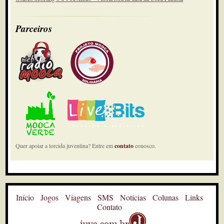
Parceiros
Quer apoiar a torcida juventina? Entre em
contato
conosco.
Início
Jogos
Viagens
SMS
Notícias
Colunas
Links
Contato