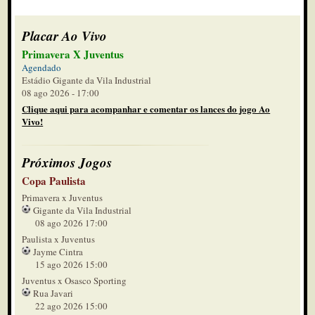
Placar Ao Vivo
Primavera X Juventus
Agendado
Estádio Gigante da Vila Industrial
08 ago 2026 - 17:00
Clique aqui para acompanhar e comentar os lances do jogo Ao
Vivo!
Próximos Jogos
Copa Paulista
Primavera x Juventus
Gigante da Vila Industrial
08 ago 2026 17:00
Paulista x Juventus
Jayme Cintra
15 ago 2026 15:00
Juventus x Osasco Sporting
Rua Javari
22 ago 2026 15:00