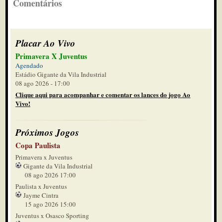
Comentários
Placar Ao Vivo
Primavera X Juventus
Agendado
Estádio Gigante da Vila Industrial
08 ago 2026 - 17:00
Clique aqui para acompanhar e comentar os lances do jogo Ao
Vivo!
Próximos Jogos
Copa Paulista
Primavera x Juventus
Gigante da Vila Industrial
08 ago 2026 17:00
Paulista x Juventus
Jayme Cintra
15 ago 2026 15:00
Juventus x Osasco Sporting