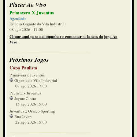
Placar Ao Vivo
Primavera X Juventus
Agendado
Estádio Gigante da Vila Industrial
08 ago 2026 - 17:00
Clique aqui para acompanhar e comentar os lances do jogo Ao
Vivo!
Próximos Jogos
Copa Paulista
Primavera x Juventus
Gigante da Vila Industrial
08 ago 2026 17:00
Paulista x Juventus
Jayme Cintra
15 ago 2026 15:00
Juventus x Osasco Sporting
Rua Javari
22 ago 2026 15:00