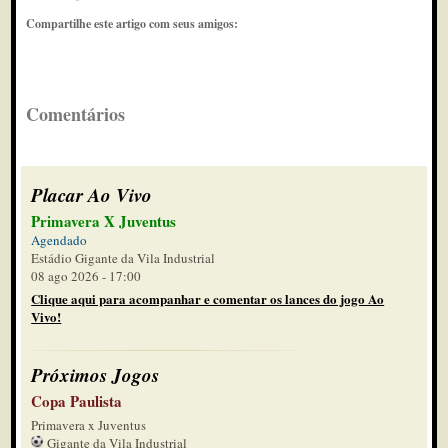
Compartilhe este artigo com seus amigos:
Comentários
Placar Ao Vivo
Primavera X Juventus
Agendado
Estádio Gigante da Vila Industrial
08 ago 2026 - 17:00
Clique aqui para acompanhar e comentar os lances do jogo Ao
Vivo!
Próximos Jogos
Copa Paulista
Primavera x Juventus
Gigante da Vila Industrial