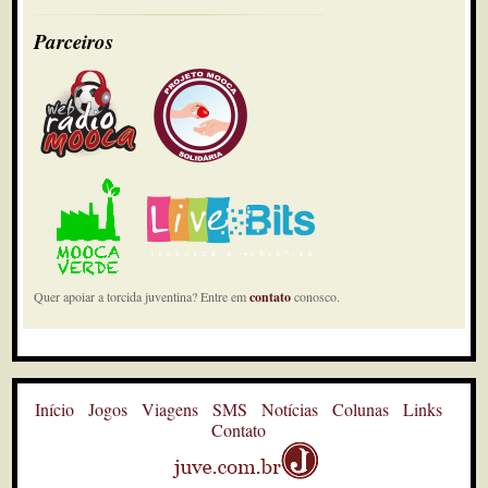
Parceiros
Quer apoiar a torcida juventina? Entre em
contato
conosco.
Início
Jogos
Viagens
SMS
Notícias
Colunas
Links
Contato