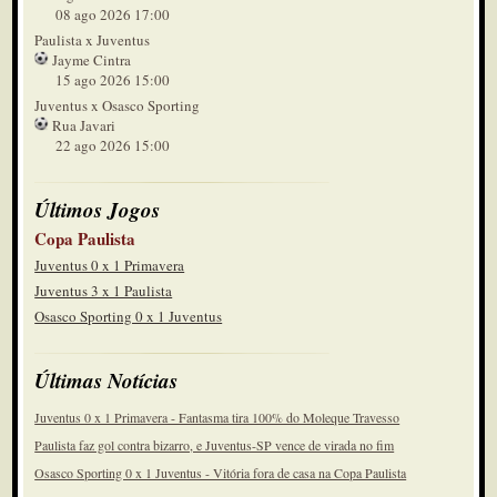
08 ago 2026 17:00
Paulista x Juventus
Jayme Cintra
15 ago 2026 15:00
Juventus x Osasco Sporting
Rua Javari
22 ago 2026 15:00
Últimos Jogos
Copa Paulista
Juventus 0 x 1 Primavera
Juventus 3 x 1 Paulista
Osasco Sporting 0 x 1 Juventus
Últimas Notícias
Juventus 0 x 1 Primavera - Fantasma tira 100% do Moleque Travesso
Paulista faz gol contra bizarro, e Juventus-SP vence de virada no fim
Osasco Sporting 0 x 1 Juventus - Vitória fora de casa na Copa Paulista