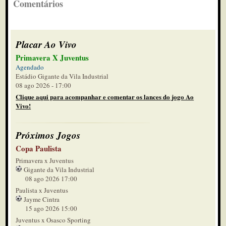
Comentários
Placar Ao Vivo
Primavera X Juventus
Agendado
Estádio Gigante da Vila Industrial
08 ago 2026 - 17:00
Clique aqui para acompanhar e comentar os lances do jogo Ao
Vivo!
Próximos Jogos
Copa Paulista
Primavera x Juventus
Gigante da Vila Industrial
08 ago 2026 17:00
Paulista x Juventus
Jayme Cintra
15 ago 2026 15:00
Juventus x Osasco Sporting