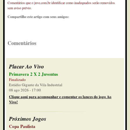
Comentários que o juve.com.br identificar como inadequados serão removidos
sem aviso prévio.
Compartilhe este artigo com seus amigos:
Comentários
Placar Ao Vivo
Primavera 2 X 2 Juventus
Finalizado
Estádio Gigante da Vila Industrial
08 ago 2026 - 17:00
Clique aqui para acompanhar e comentar os lances do jogo Ao
Vivo!
Próximos Jogos
Copa Paulista