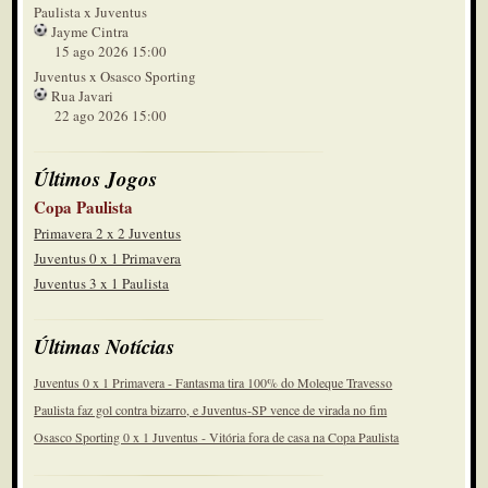
Paulista x Juventus
Jayme Cintra
15 ago 2026 15:00
Juventus x Osasco Sporting
Rua Javari
22 ago 2026 15:00
Últimos Jogos
Copa Paulista
Primavera 2 x 2 Juventus
Juventus 0 x 1 Primavera
Juventus 3 x 1 Paulista
Últimas Notícias
Juventus 0 x 1 Primavera - Fantasma tira 100% do Moleque Travesso
Paulista faz gol contra bizarro, e Juventus-SP vence de virada no fim
Osasco Sporting 0 x 1 Juventus - Vitória fora de casa na Copa Paulista