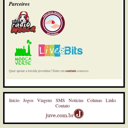
Parceiros
Quer apoiar a torcida juventina? Entre em
contato
conosco.
Início
Jogos
Viagens
SMS
Notícias
Colunas
Links
Contato