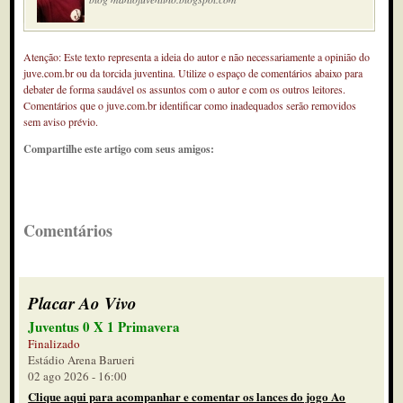
Atenção: Este texto representa a ideia do autor e não necessariamente a opinião do
juve.com.br ou da torcida juventina. Utilize o espaço de comentários abaixo para
debater de forma saudável os assuntos com o autor e com os outros leitores.
Comentários que o juve.com.br identificar como inadequados serão removidos
sem aviso prévio.
Compartilhe este artigo com seus amigos:
Comentários
Placar Ao Vivo
Juventus 0 X 1 Primavera
Finalizado
Estádio Arena Barueri
02 ago 2026 - 16:00
Clique aqui para acompanhar e comentar os lances do jogo Ao