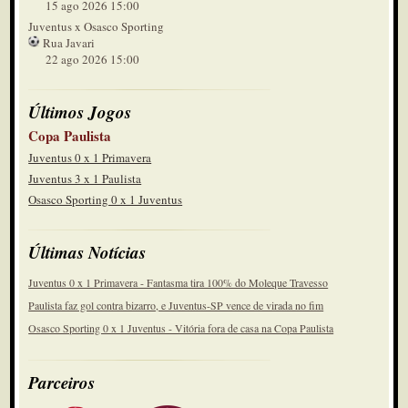
15 ago 2026 15:00
Juventus x Osasco Sporting
Rua Javari
22 ago 2026 15:00
Últimos Jogos
Copa Paulista
Juventus 0 x 1 Primavera
Juventus 3 x 1 Paulista
Osasco Sporting 0 x 1 Juventus
Últimas Notícias
Juventus 0 x 1 Primavera - Fantasma tira 100% do Moleque Travesso
Paulista faz gol contra bizarro, e Juventus-SP vence de virada no fim
Osasco Sporting 0 x 1 Juventus - Vitória fora de casa na Copa Paulista
Parceiros