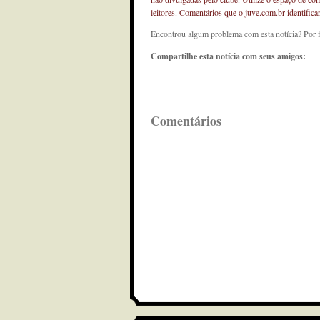
leitores. Comentários que o juve.com.br identifi
Encontrou algum problema com esta notícia? Por 
Compartilhe esta notícia com seus amigos:
Comentários