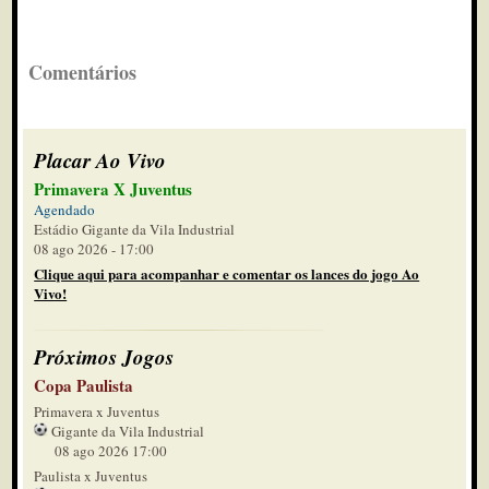
Comentários
Placar Ao Vivo
Primavera X Juventus
Agendado
Estádio Gigante da Vila Industrial
08 ago 2026 - 17:00
Clique aqui para acompanhar e comentar os lances do jogo Ao
Vivo!
Próximos Jogos
Copa Paulista
Primavera x Juventus
Gigante da Vila Industrial
08 ago 2026 17:00
Paulista x Juventus