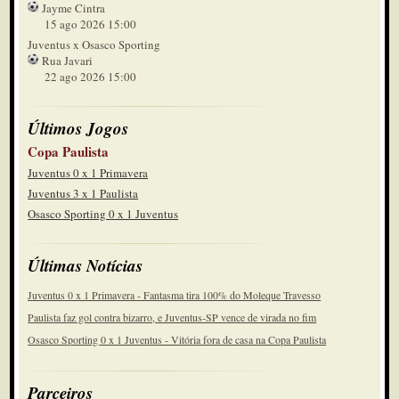
Jayme Cintra
15 ago 2026 15:00
Juventus x Osasco Sporting
Rua Javari
22 ago 2026 15:00
Últimos Jogos
Copa Paulista
Juventus 0 x 1 Primavera
Juventus 3 x 1 Paulista
Osasco Sporting 0 x 1 Juventus
Últimas Notícias
Juventus 0 x 1 Primavera - Fantasma tira 100% do Moleque Travesso
Paulista faz gol contra bizarro, e Juventus-SP vence de virada no fim
Osasco Sporting 0 x 1 Juventus - Vitória fora de casa na Copa Paulista
Parceiros