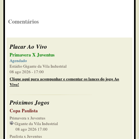
Comentários
Placar Ao Vivo
Primavera X Juventus
Agendado
Estádio Gigante da Vila Industrial
08 ago 2026 - 17:00
Clique aqui para acompanhar e comentar os lances do jogo Ao
Vivo!
Próximos Jogos
Copa Paulista
Primavera x Juventus
Gigante da Vila Industrial
08 ago 2026 17:00
Paulista x Juventus