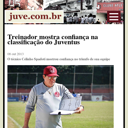
Treinador mostra confiança na
classificação do Juventus
08 out 2013
O técnico Celinho Spadoti mostrou confiança no triunfo de sua equipe