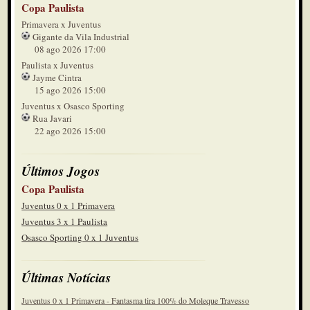
Copa Paulista
Primavera x Juventus
Gigante da Vila Industrial
08 ago 2026 17:00
Paulista x Juventus
Jayme Cintra
15 ago 2026 15:00
Juventus x Osasco Sporting
Rua Javari
22 ago 2026 15:00
Últimos Jogos
Copa Paulista
Juventus 0 x 1 Primavera
Juventus 3 x 1 Paulista
Osasco Sporting 0 x 1 Juventus
Últimas Notícias
Juventus 0 x 1 Primavera - Fantasma tira 100% do Moleque Travesso