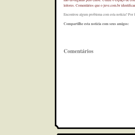
leitores. Comentários que o juve.com.br identifi
Encontrou algum problema com esta notícia? Por 
Compartilhe esta notícia com seus amigos:
Comentários