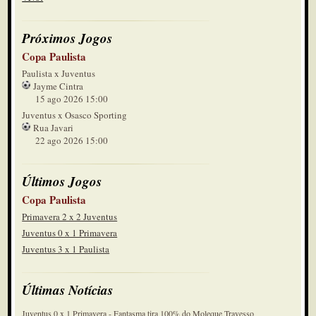
Próximos Jogos
Copa Paulista
Paulista x Juventus
Jayme Cintra
15 ago 2026 15:00
Juventus x Osasco Sporting
Rua Javari
22 ago 2026 15:00
Últimos Jogos
Copa Paulista
Primavera 2 x 2 Juventus
Juventus 0 x 1 Primavera
Juventus 3 x 1 Paulista
Últimas Notícias
Juventus 0 x 1 Primavera - Fantasma tira 100% do Moleque Travesso