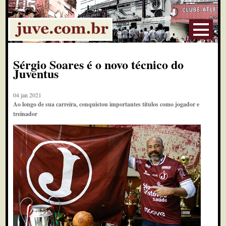
Sérgio Soares é o novo técnico do
Juventus
04 jan 2021
Ao longo de sua carreira, conquistou importantes títulos como jogador e
treinador