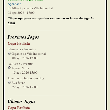
Agendado
Estádio Gigante da Vila Industrial
08 ago 2026 - 17:00
Clique aqui para acompanhar e comentar os lances do jogo Ao
Vivo!
Próximos Jogos
Copa Paulista
Primavera x Juventus
Gigante da Vila Industrial
08 ago 2026 17:00
Paulista x Juventus
Jayme Cintra
15 ago 2026 15:00
Juventus x Osasco Sporting
Rua Javari
22 ago 2026 15:00
Últimos Jogos
Copa Paulista