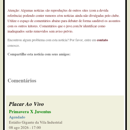
Atenção: Algumas notícias são reproduções de outros sites (com a devida
referência) podendo conter rumores e/ou notícias ainda não divulgadas pelo clube.
Utilize o espaço de comentários abaixo para debater de forma saudável os assuntos
com os outros leitores. Comentários que o juve.com.br identificar como
inadequados serão removidos sem aviso prévio.
Encontrou algum problema com esta notícia? Por favor, entre em
contato
conosco.
Compartilhe esta notícia com seus amigos:
Comentários
Placar Ao Vivo
Primavera X Juventus
Agendado
Estádio Gigante da Vila Industrial
08 ago 2026 - 17:00