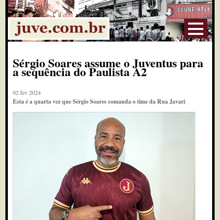
Sérgio Soares assume o Juventus para
a sequência do Paulista A2
02 fev 2024
Esta é a quarta vez que Sérgio Soares comanda o time da Rua Javari