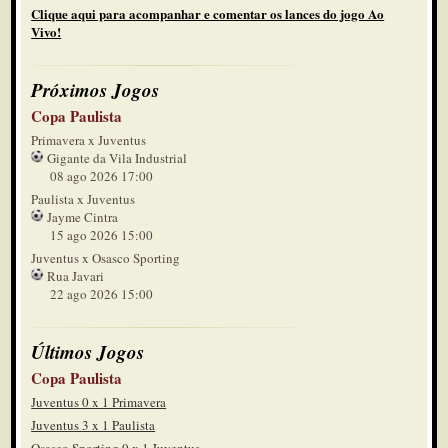
Clique aqui para acompanhar e comentar os lances do jogo Ao
Vivo!
Próximos Jogos
Copa Paulista
Primavera x Juventus
Gigante da Vila Industrial
08 ago 2026 17:00
Paulista x Juventus
Jayme Cintra
15 ago 2026 15:00
Juventus x Osasco Sporting
Rua Javari
22 ago 2026 15:00
Últimos Jogos
Copa Paulista
Juventus 0 x 1 Primavera
Juventus 3 x 1 Paulista