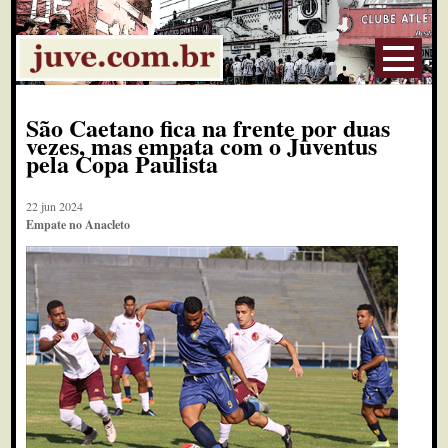
São Caetano fica na frente por duas
vezes, mas empata com o Juventus
pela Copa Paulista
22 jun 2024
Empate no Anacleto