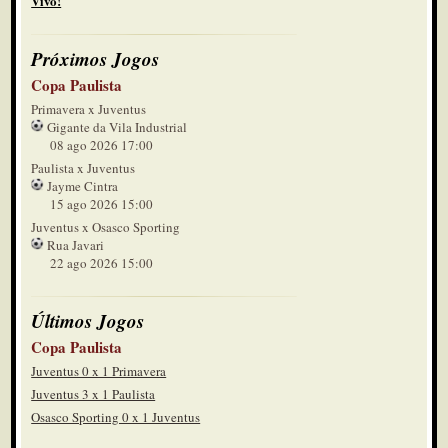
Vivo!
Próximos Jogos
Copa Paulista
Primavera x Juventus
Gigante da Vila Industrial
08 ago 2026 17:00
Paulista x Juventus
Jayme Cintra
15 ago 2026 15:00
Juventus x Osasco Sporting
Rua Javari
22 ago 2026 15:00
Últimos Jogos
Copa Paulista
Juventus 0 x 1 Primavera
Juventus 3 x 1 Paulista
Osasco Sporting 0 x 1 Juventus