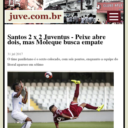
Santos 2 x 2 Juventus - Peixe abre
dois, mas Moleque busca empate
31 jul 2017
O time paulistano é o sexto colocado, com seis pontos, enquanto a equipe do
litoral aparece em sétimo