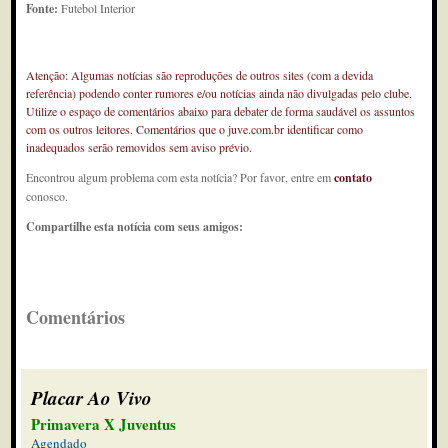
Fonte:
Futebol Interior
Atenção: Algumas notícias são reproduções de outros sites (com a devida
referência) podendo conter rumores e/ou notícias ainda não divulgadas pelo clube.
Utilize o espaço de comentários abaixo para debater de forma saudável os assuntos
com os outros leitores. Comentários que o juve.com.br identificar como
inadequados serão removidos sem aviso prévio.
Encontrou algum problema com esta notícia? Por favor, entre em
contato
conosco.
Compartilhe esta notícia com seus amigos:
Comentários
Placar Ao Vivo
Primavera X Juventus
Agendado