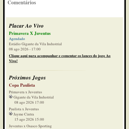
Comentários
Placar Ao Vivo
Primavera X Juventus
Agendado
Estádio Gigante da Vila Industrial
08 ago 2026 - 17:00
Clique aqui para acompanhar e comentar os lances do jogo Ao
Vivo!
Próximos Jogos
Copa Paulista
Primavera x Juventus
Gigante da Vila Industrial
08 ago 2026 17:00
Paulista x Juventus
Jayme Cintra
15 ago 2026 15:00
Juventus x Osasco Sporting