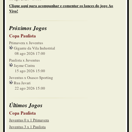
Clique aqui para acompanhar e comentar os lances do jogo Ao
Vivo!
Próximos Jogos
Copa Paulista
Primavera x Juventus
Gigante da Vila Industrial
08 ago 2026 17:00
Paulista x Juventus
Jayme Cintra
15 ago 2026 15:00
Juventus x Osasco Sporting
Rua Javari
22 ago 2026 15:00
Últimos Jogos
Copa Paulista
Juventus 0 x 1 Primavera
Juventus 3 x 1 Paulista