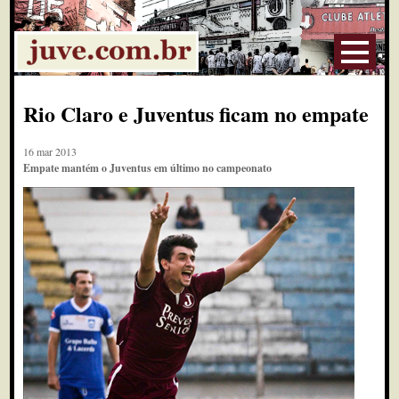
Rio Claro e Juventus ficam no empate
16 mar 2013
Empate mantém o Juventus em último no campeonato