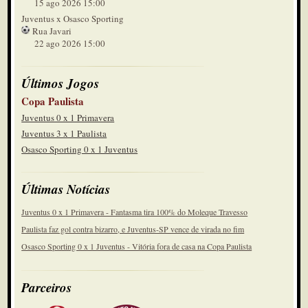
15 ago 2026 15:00
Juventus x Osasco Sporting
Rua Javari
22 ago 2026 15:00
Últimos Jogos
Copa Paulista
Juventus 0 x 1 Primavera
Juventus 3 x 1 Paulista
Osasco Sporting 0 x 1 Juventus
Últimas Notícias
Juventus 0 x 1 Primavera - Fantasma tira 100% do Moleque Travesso
Paulista faz gol contra bizarro, e Juventus-SP vence de virada no fim
Osasco Sporting 0 x 1 Juventus - Vitória fora de casa na Copa Paulista
Parceiros