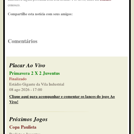
conosco.
Compartilhe esta notícia com seus amigos:
Comentários
Placar Ao Vivo
Primavera 2 X 2 Juventus
Finalizado
Estádio Gigante da Vila Industrial
08 ago 2026 - 17:00
Clique aqui para acompanhar e comentar os lances do jogo Ao
Vivo!
Próximos Jogos
Copa Paulista