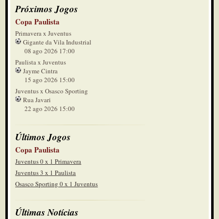
Próximos Jogos
Copa Paulista
Primavera x Juventus
Gigante da Vila Industrial
08 ago 2026 17:00
Paulista x Juventus
Jayme Cintra
15 ago 2026 15:00
Juventus x Osasco Sporting
Rua Javari
22 ago 2026 15:00
Últimos Jogos
Copa Paulista
Juventus 0 x 1 Primavera
Juventus 3 x 1 Paulista
Osasco Sporting 0 x 1 Juventus
Últimas Notícias