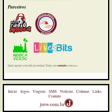
Parceiros
Quer apoiar a torcida juventina? Entre em
contato
conosco.
Início
Jogos
Viagens
SMS
Notícias
Colunas
Links
Contato