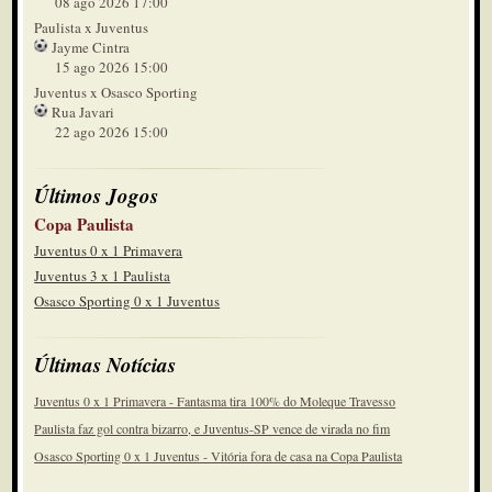
08 ago 2026 17:00
Paulista x Juventus
Jayme Cintra
15 ago 2026 15:00
Juventus x Osasco Sporting
Rua Javari
22 ago 2026 15:00
Últimos Jogos
Copa Paulista
Juventus 0 x 1 Primavera
Juventus 3 x 1 Paulista
Osasco Sporting 0 x 1 Juventus
Últimas Notícias
Juventus 0 x 1 Primavera - Fantasma tira 100% do Moleque Travesso
Paulista faz gol contra bizarro, e Juventus-SP vence de virada no fim
Osasco Sporting 0 x 1 Juventus - Vitória fora de casa na Copa Paulista