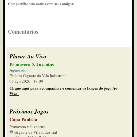
Compartilhe esta notícia com seus amigos:
Comentários
Placar Ao Vivo
Primavera X Juventus
Agendado
Estádio Gigante da Vila Industrial
08 ago 2026 - 17:00
Clique aqui para acompanhar e comentar os lances do jogo Ao
Vivo!
Próximos Jogos
Copa Paulista
Primavera x Juventus
Gigante da Vila Industrial