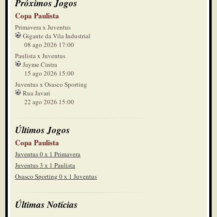
Próximos Jogos
Copa Paulista
Primavera x Juventus
Gigante da Vila Industrial
08 ago 2026 17:00
Paulista x Juventus
Jayme Cintra
15 ago 2026 15:00
Juventus x Osasco Sporting
Rua Javari
22 ago 2026 15:00
Últimos Jogos
Copa Paulista
Juventus 0 x 1 Primavera
Juventus 3 x 1 Paulista
Osasco Sporting 0 x 1 Juventus
Últimas Notícias