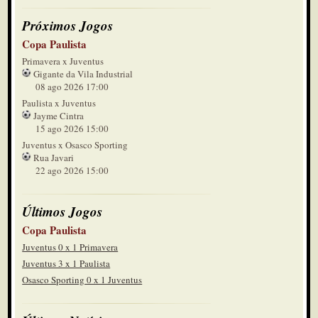
Próximos Jogos
Copa Paulista
Primavera x Juventus
Gigante da Vila Industrial
08 ago 2026 17:00
Paulista x Juventus
Jayme Cintra
15 ago 2026 15:00
Juventus x Osasco Sporting
Rua Javari
22 ago 2026 15:00
Últimos Jogos
Copa Paulista
Juventus 0 x 1 Primavera
Juventus 3 x 1 Paulista
Osasco Sporting 0 x 1 Juventus