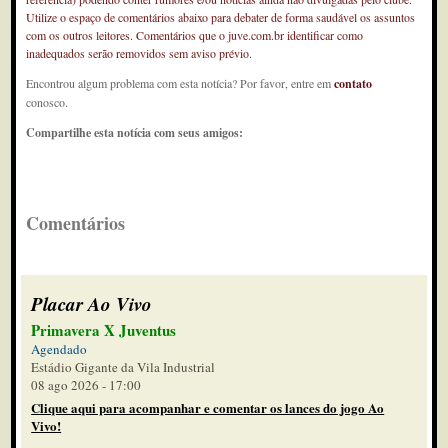
Utilize o espaço de comentários abaixo para debater de forma saudável os assuntos
com os outros leitores. Comentários que o juve.com.br identificar como
inadequados serão removidos sem aviso prévio.
Encontrou algum problema com esta notícia? Por favor, entre em
contato
conosco.
Compartilhe esta notícia com seus amigos:
Comentários
Placar Ao Vivo
Primavera X Juventus
Agendado
Estádio Gigante da Vila Industrial
08 ago 2026 - 17:00
Clique aqui para acompanhar e comentar os lances do jogo Ao
Vivo!