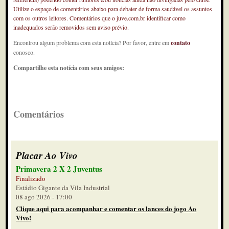
Utilize o espaço de comentários abaixo para debater de forma saudável os assuntos
com os outros leitores. Comentários que o juve.com.br identificar como
inadequados serão removidos sem aviso prévio.
Encontrou algum problema com esta notícia? Por favor, entre em
contato
conosco.
Compartilhe esta notícia com seus amigos:
Comentários
Placar Ao Vivo
Primavera 2 X 2 Juventus
Finalizado
Estádio Gigante da Vila Industrial
08 ago 2026 - 17:00
Clique aqui para acompanhar e comentar os lances do jogo Ao
Vivo!