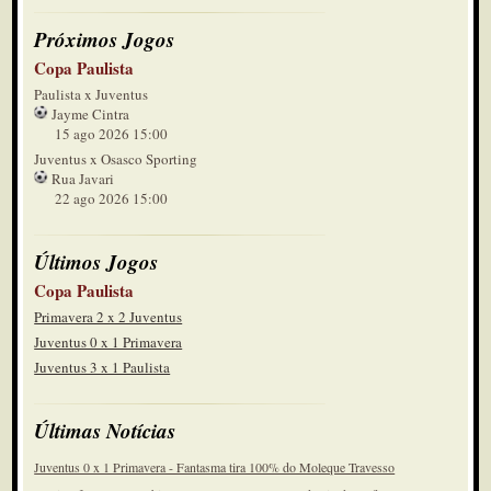
Próximos Jogos
Copa Paulista
Paulista x Juventus
Jayme Cintra
15 ago 2026 15:00
Juventus x Osasco Sporting
Rua Javari
22 ago 2026 15:00
Últimos Jogos
Copa Paulista
Primavera 2 x 2 Juventus
Juventus 0 x 1 Primavera
Juventus 3 x 1 Paulista
Últimas Notícias
Juventus 0 x 1 Primavera - Fantasma tira 100% do Moleque Travesso