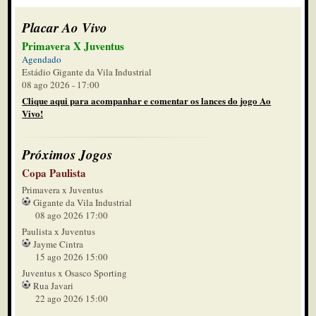
Placar Ao Vivo
Primavera X Juventus
Agendado
Estádio Gigante da Vila Industrial
08 ago 2026 - 17:00
Clique aqui para acompanhar e comentar os lances do jogo Ao
Vivo!
Próximos Jogos
Copa Paulista
Primavera x Juventus
Gigante da Vila Industrial
08 ago 2026 17:00
Paulista x Juventus
Jayme Cintra
15 ago 2026 15:00
Juventus x Osasco Sporting
Rua Javari
22 ago 2026 15:00