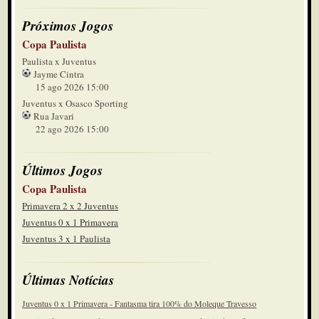
Próximos Jogos
Copa Paulista
Paulista x Juventus
Jayme Cintra
15 ago 2026 15:00
Juventus x Osasco Sporting
Rua Javari
22 ago 2026 15:00
Últimos Jogos
Copa Paulista
Primavera 2 x 2 Juventus
Juventus 0 x 1 Primavera
Juventus 3 x 1 Paulista
Últimas Notícias
Juventus 0 x 1 Primavera - Fantasma tira 100% do Moleque Travesso