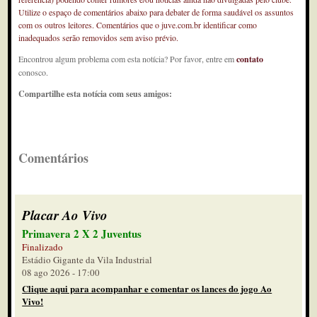
Utilize o espaço de comentários abaixo para debater de forma saudável os assuntos
com os outros leitores. Comentários que o juve.com.br identificar como
inadequados serão removidos sem aviso prévio.
Encontrou algum problema com esta notícia? Por favor, entre em
contato
conosco.
Compartilhe esta notícia com seus amigos:
Comentários
Placar Ao Vivo
Primavera 2 X 2 Juventus
Finalizado
Estádio Gigante da Vila Industrial
08 ago 2026 - 17:00
Clique aqui para acompanhar e comentar os lances do jogo Ao
Vivo!