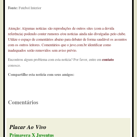
Fonte:
Futebol Interior
Atenção: Algumas notícias são reproduções de outros sites (com a devida
referência) podendo conter rumores e/ou notícias ainda não divulgadas pelo clube.
Utilize o espaço de comentários abaixo para debater de forma saudável os assuntos
com os outros leitores. Comentários que o juve.com.br identificar como
inadequados serão removidos sem aviso prévio.
Encontrou algum problema com esta notícia? Por favor, entre em
contato
conosco.
Compartilhe esta notícia com seus amigos:
Comentários
Placar Ao Vivo
Primavera X Juventus