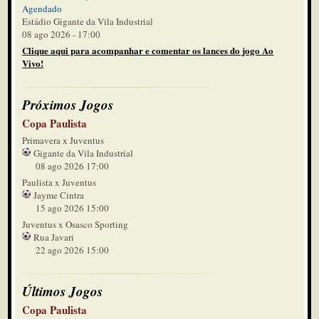
Agendado
Estádio Gigante da Vila Industrial
08 ago 2026 - 17:00
Clique aqui para acompanhar e comentar os lances do jogo Ao
Vivo!
Próximos Jogos
Copa Paulista
Primavera x Juventus
Gigante da Vila Industrial
08 ago 2026 17:00
Paulista x Juventus
Jayme Cintra
15 ago 2026 15:00
Juventus x Osasco Sporting
Rua Javari
22 ago 2026 15:00
Últimos Jogos
Copa Paulista